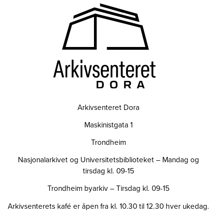
Arkivsenteret Dora
Maskinistgata 1
Trondheim
Nasjonalarkivet og Universitetsbiblioteket – Mandag og
tirsdag kl. 09-15
Trondheim byarkiv – Tirsdag kl. 09-15
Arkivsenterets kafé er åpen fra kl. 10.30 til 12.30 hver ukedag.