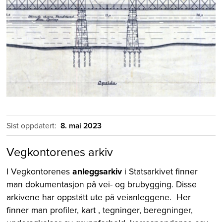
Sist oppdatert:
8. mai 2023
Vegkontorenes arkiv
I Vegkontorenes
anleggsarkiv
i Statsarkivet finner
man dokumentasjon på vei- og brubygging. Disse
arkivene har oppstått ute på veianleggene. Her
finner man profiler, kart , tegninger, beregninger,