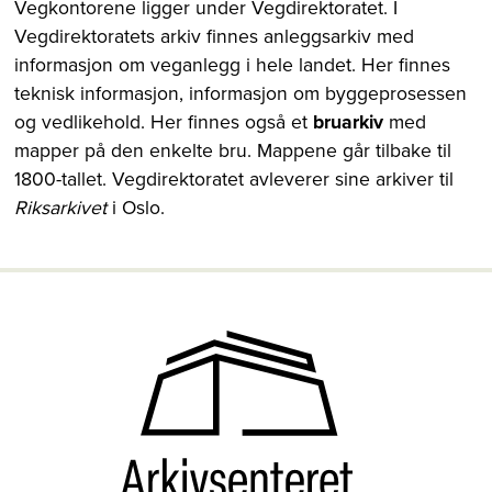
Vegkontorene ligger under Vegdirektoratet. I
Vegdirektoratets arkiv finnes anleggsarkiv med
informasjon om veganlegg i hele landet. Her finnes
teknisk informasjon, informasjon om byggeprosessen
og vedlikehold. Her finnes også et
bruarkiv
med
mapper på den enkelte bru. Mappene går tilbake til
1800-tallet. Vegdirektoratet avleverer sine arkiver til
Riksarkivet
i Oslo.