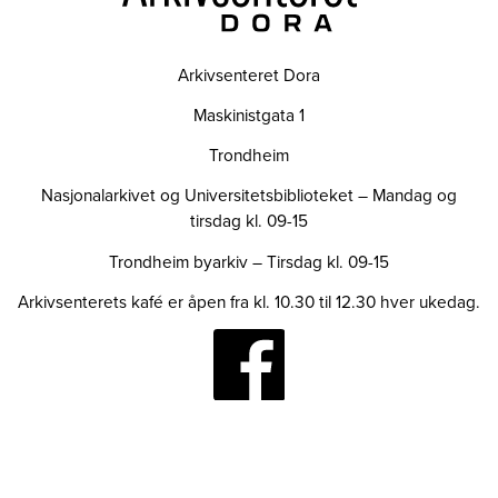
Arkivsenteret Dora
Maskinistgata 1
Trondheim
Nasjonalarkivet og Universitetsbiblioteket – Mandag og
tirsdag kl. 09-15
Trondheim byarkiv – Tirsdag kl. 09-15
Arkivsenterets kafé er åpen fra kl. 10.30 til 12.30 hver ukedag.