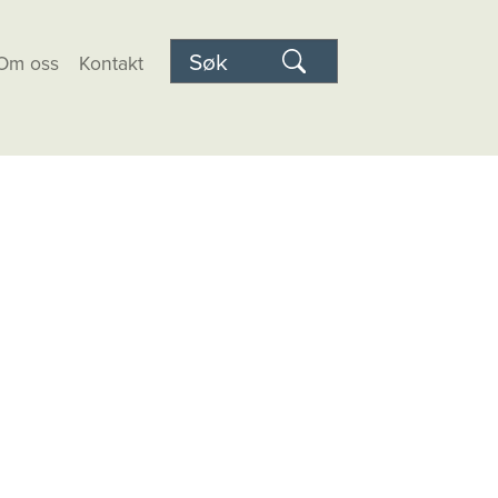
Om oss
Kontakt