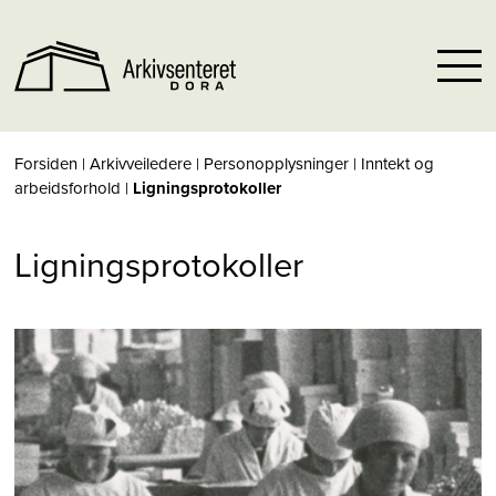
Forsiden
|
Arkivveiledere
|
Personopplysninger
|
Inntekt og
arbeidsforhold
|
Ligningsprotokoller
Ligningsprotokoller