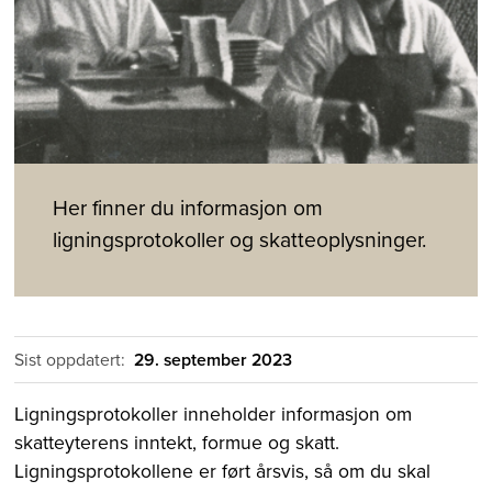
Her finner du informasjon om
ligningsprotokoller og skatteoplysninger.
Sist oppdatert:
29. september 2023
Ligningsprotokoller inneholder informasjon om
skatteyterens inntekt, formue og skatt.
Ligningsprotokollene er ført årsvis, så om du skal