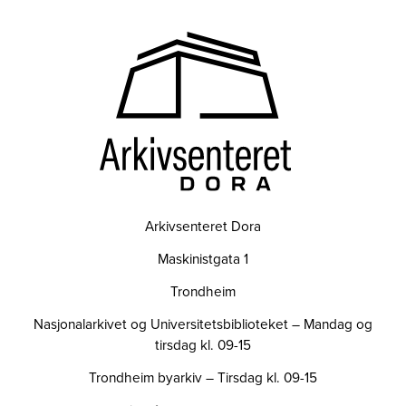
Arkivsenteret Dora
Maskinistgata 1
Trondheim
Nasjonalarkivet og Universitetsbiblioteket – Mandag og
tirsdag kl. 09-15
Trondheim byarkiv – Tirsdag kl. 09-15