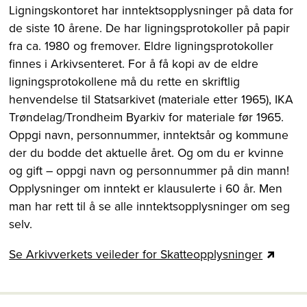
Ligningskontoret har inntektsopplysninger på data for
de siste 10 årene. De har ligningsprotokoller på papir
fra ca. 1980 og fremover. Eldre ligningsprotokoller
finnes i Arkivsenteret. For å få kopi av de eldre
ligningsprotokollene må du rette en skriftlig
henvendelse til Statsarkivet (materiale etter 1965), IKA
Trøndelag/Trondheim Byarkiv for materiale før 1965.
Oppgi navn, personnummer, inntektsår og kommune
der du bodde det aktuelle året. Og om du er kvinne
og gift – oppgi navn og personnummer på din mann!
Opplysninger om inntekt er klausulerte i 60 år. Men
man har rett til å se alle inntektsopplysninger om seg
selv.
Se Arkivverkets veileder for Skatteopplysninger