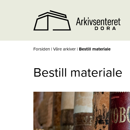
Forsiden
|
Våre arkiver
|
Bestill materiale
Bestill materiale